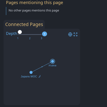
Pages mentioning this page
No other pages mentions this page
Connected Pages
Depth
1