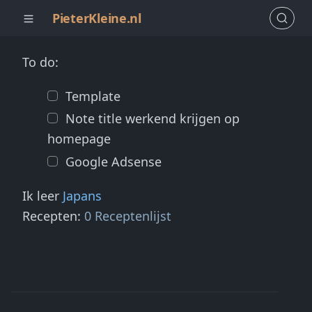
PieterKleine.nl
To do:
Template
Note title werkend krijgen op
homepage
Google Adsense
Ik leer
Japans
Recepten:
0 Receptenlijst